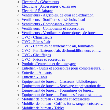
Électricité - Générateurs
Électricité - Accessoires d'éclairage
Électricité Éclairage
Ventilateurs - Agricoles, de quai et d'extraction
Ventilateurs - Souffleries et séchoirs à sol
Ventilateurs - Composants - Moteurs
Ventilateurs - Composants et accessoires
Ventilateurs - Ventilateurs domestiques, de bureau …
CVC - Climatiseurs
CVC - Filtres à air
CVC - Centrales de traitement d'air, fournaises
CVC - Purificateurs d'air, déshumidificateurs et h…
CVC - Chauffages
CVC - Pièces et accessoires
Produits d'entretien et de nettoyage
Entretien - Outils et accessoires pour compresseurs…
Entretien - Aimants
Entretien - Tapis
Équipement de bureau - Classeurs, bibliothèques
Équipement de bureau - Stockage et préparation de…
Équipement de bureau - Fournitures de bureau
Équipement de bureau - Fontaines à eau et station…
Mobilier de bureau - Cloisons et accessoires
Mobilier de bureau - Coffres-forts, rangements séc…
Mobilier de bureau - Tables