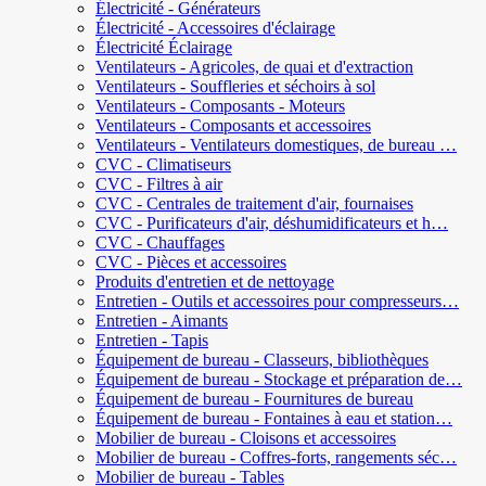
Électricité - Générateurs
Électricité - Accessoires d'éclairage
Électricité Éclairage
Ventilateurs - Agricoles, de quai et d'extraction
Ventilateurs - Souffleries et séchoirs à sol
Ventilateurs - Composants - Moteurs
Ventilateurs - Composants et accessoires
Ventilateurs - Ventilateurs domestiques, de bureau …
CVC - Climatiseurs
CVC - Filtres à air
CVC - Centrales de traitement d'air, fournaises
CVC - Purificateurs d'air, déshumidificateurs et h…
CVC - Chauffages
CVC - Pièces et accessoires
Produits d'entretien et de nettoyage
Entretien - Outils et accessoires pour compresseurs…
Entretien - Aimants
Entretien - Tapis
Équipement de bureau - Classeurs, bibliothèques
Équipement de bureau - Stockage et préparation de…
Équipement de bureau - Fournitures de bureau
Équipement de bureau - Fontaines à eau et station…
Mobilier de bureau - Cloisons et accessoires
Mobilier de bureau - Coffres-forts, rangements séc…
Mobilier de bureau - Tables