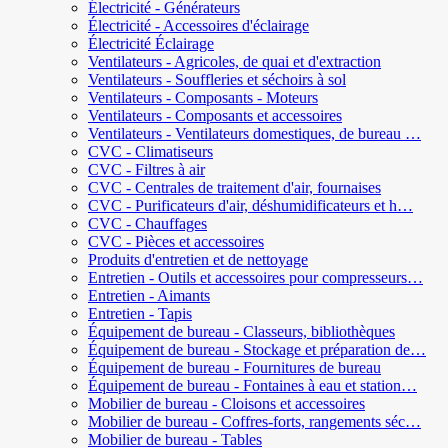
Électricité - Générateurs
Électricité - Accessoires d'éclairage
Électricité Éclairage
Ventilateurs - Agricoles, de quai et d'extraction
Ventilateurs - Souffleries et séchoirs à sol
Ventilateurs - Composants - Moteurs
Ventilateurs - Composants et accessoires
Ventilateurs - Ventilateurs domestiques, de bureau …
CVC - Climatiseurs
CVC - Filtres à air
CVC - Centrales de traitement d'air, fournaises
CVC - Purificateurs d'air, déshumidificateurs et h…
CVC - Chauffages
CVC - Pièces et accessoires
Produits d'entretien et de nettoyage
Entretien - Outils et accessoires pour compresseurs…
Entretien - Aimants
Entretien - Tapis
Équipement de bureau - Classeurs, bibliothèques
Équipement de bureau - Stockage et préparation de…
Équipement de bureau - Fournitures de bureau
Équipement de bureau - Fontaines à eau et station…
Mobilier de bureau - Cloisons et accessoires
Mobilier de bureau - Coffres-forts, rangements séc…
Mobilier de bureau - Tables