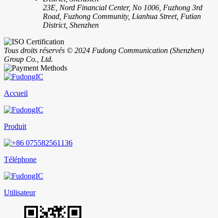
23E, Nord Financial Center, No 1006, Fuzhong 3rd
Road, Fuzhong Community, Lianhua Street, Futian
District, Shenzhen
Tous droits réservés © 2024 Fudong Communication (Shenzhen)
Group Co., Ltd.
Accueil
Produit
Téléphone
Utilisateur