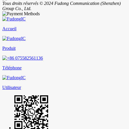
Tous droits réservés © 2024 Fudong Communication (Shenzhen)
Group Co., Ltd.
Accueil
Produit
Téléphone
Utilisateur