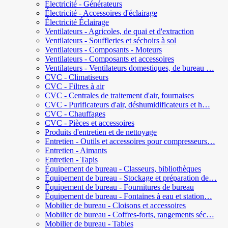
Électricité - Générateurs
Électricité - Accessoires d'éclairage
Électricité Éclairage
Ventilateurs - Agricoles, de quai et d'extraction
Ventilateurs - Souffleries et séchoirs à sol
Ventilateurs - Composants - Moteurs
Ventilateurs - Composants et accessoires
Ventilateurs - Ventilateurs domestiques, de bureau …
CVC - Climatiseurs
CVC - Filtres à air
CVC - Centrales de traitement d'air, fournaises
CVC - Purificateurs d'air, déshumidificateurs et h…
CVC - Chauffages
CVC - Pièces et accessoires
Produits d'entretien et de nettoyage
Entretien - Outils et accessoires pour compresseurs…
Entretien - Aimants
Entretien - Tapis
Équipement de bureau - Classeurs, bibliothèques
Équipement de bureau - Stockage et préparation de…
Équipement de bureau - Fournitures de bureau
Équipement de bureau - Fontaines à eau et station…
Mobilier de bureau - Cloisons et accessoires
Mobilier de bureau - Coffres-forts, rangements séc…
Mobilier de bureau - Tables