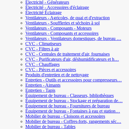
Électricité - Générateurs
Électricité - Accessoires d'éclairage
Électricité Éclairage
Ventilateurs - Agricoles, de quai et d'extraction
Ventilateurs - Souffleries et séchoirs à sol
Ventilateurs - Composants - Moteurs
Ventilateurs - Composants et accessoires
Ventilateurs - Ventilateurs domestiques, de bureau …
CVC - Climatiseurs
CVC - Filtres à air
CVC - Centrales de traitement d'air, fournaises
CVC - Purificateurs d'air, déshumidificateurs et h…
CVC - Chauffages
CVC - Pièces et accessoires
Produits d'entretien et de nettoyage
Entretien - Outils et accessoires pour compresseurs…
Entretien - Aimants
Entretien - Tapis
Équipement de bureau - Classeurs, bibliothèques
Équipement de bureau - Stockage et préparation de…
Équipement de bureau - Fournitures de bureau
Équipement de bureau - Fontaines à eau et station…
Mobilier de bureau - Cloisons et accessoires
Mobilier de bureau - Coffres-forts, rangements séc…
Mobilier de bureau - Tables