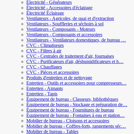
Électricité - Générateurs
Électricité - Accessoires d'éclairage
Électricité Éclairage
Ventilateurs - Agricoles, de quai et d'extraction
Ventilateurs - Souffleries et séchoirs à sol
Ventilateurs - Composants - Moteurs
Ventilateurs - Composants et accessoires
Ventilateurs - Ventilateurs domestiques, de bureau …
CVC - Climatiseurs
CVC - Filtres à air
CVC - Centrales de traitement d'air, fournaises
CVC - Purificateurs d'air, déshumidificateurs et h…
CVC - Chauffages
CVC - Pièces et accessoires
Produits d'entretien et de nettoyage
Entretien - Outils et accessoires pour compresseurs…
Entretien - Aimants
Entretien - Tapis
Équipement de bureau - Classeurs, bibliothèques
Équipement de bureau - Stockage et préparation de…
Équipement de bureau - Fournitures de bureau
Équipement de bureau - Fontaines à eau et station…
Mobilier de bureau - Cloisons et accessoires
Mobilier de bureau - Coffres-forts, rangements séc…
Mobilier de bureau - Tables