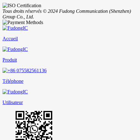
Tous droits réservés © 2024 Fudong Communication (Shenzhen)
Group Co., Ltd.
Accueil
Produit
Téléphone
Utilisateur