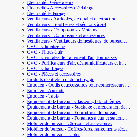
Électricité - Générateurs
Électricité - Accessoires d'éclairage
Électricité Éclairage
Ventilateurs - Agricoles, de quai et d'extraction
Ventilateurs - Souffleries et séchoirs à sol
Ventilateurs - Composants - Moteurs
Ventilateurs - Composants et accessoires
Ventilateurs - Ventilateurs domestiques, de bureau …
CVC - Climatiseurs
CVC - Filtres à air
CVC - Centrales de traitement d'air, fournaises
CVC - Purificateurs d'air, déshumidificateurs et h…
CVC - Chauffages
CVC - Pièces et accessoires
Produits d'entretien et de nettoyage
Entretien - Outils et accessoires pour compresseurs…
Entretien - Aimants
Entretien - Tapis
Équipement de bureau - Classeurs, bibliothèques
Équipement de bureau - Stockage et préparation de…
Équipement de bureau - Fournitures de bureau
Équipement de bureau - Fontaines à eau et station…
Mobilier de bureau - Cloisons et accessoires
Mobilier de bureau - Coffres-forts, rangements séc…
Mobilier de bureau - Tables