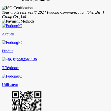
Tous droits réservés © 2024 Fudong Communication (Shenzhen)
Group Co., Ltd.
Accueil
Produit
Téléphone
Utilisateur