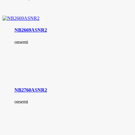
NB2669ASNR2
onsemi
NB2760ASNR2
onsemi