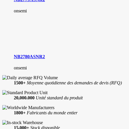
onsemi
NB2780ASNR2
onsemi
1500+
Moyenne quotidienne des demandes de devis (RFQ)
20,000.000
Unité standard du produit
1800+
Fabricants du monde entier
15,000+
Stock disponible