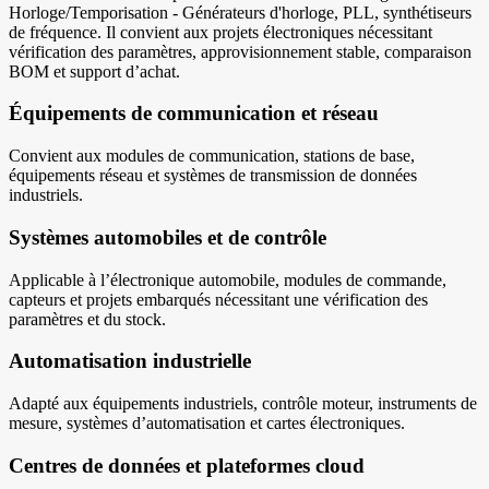
Horloge/Temporisation - Générateurs d'horloge, PLL, synthétiseurs
de fréquence. Il convient aux projets électroniques nécessitant
vérification des paramètres, approvisionnement stable, comparaison
BOM et support d’achat.
Équipements de communication et réseau
Convient aux modules de communication, stations de base,
équipements réseau et systèmes de transmission de données
industriels.
Systèmes automobiles et de contrôle
Applicable à l’électronique automobile, modules de commande,
capteurs et projets embarqués nécessitant une vérification des
paramètres et du stock.
Automatisation industrielle
Adapté aux équipements industriels, contrôle moteur, instruments de
mesure, systèmes d’automatisation et cartes électroniques.
Centres de données et plateformes cloud