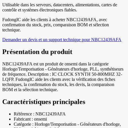
Utilisable dans les serveurs, datacenters, alimentations, cartes de
contrôle et systèmes électroniques fiables.
FudongIC aide les clients à acheter NBC12439AFA, avec
confirmation du stock, prix, comparaison BOM et sélection
technique.
Demander un devis et un support technique pour NBC12439AFA
Présentation du produit
NBC12439AFA est un produit de onsemi dans la catégorie
Horloge/Temporisation - Générateurs d'horloge, PLL, synthétiseurs
de fréquence. Description : IC CLOCK SYNTH 50-800MHZ 32-
LQFP. FudongIC aide les clients avec la vérification des fiches
techniques, la confirmation du stock, les devis, la comparaison
BOM et la sélection technique.
Caractéristiques principales
Référence : NBC12439AFA
Fabricant : onsemi
Catégorie : Horloge/Temporisation - Générateurs d'horloge,