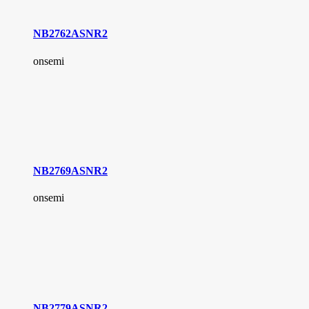
NB2762ASNR2
onsemi
NB2769ASNR2
onsemi
NB2779ASNR2