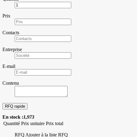
Prix
Contacts
Entreprise
E-mail
Contenu
En stock :
1,973
Quantité
Prix unitaire
Prix total
RFQ
Ajouter à la liste RFQ