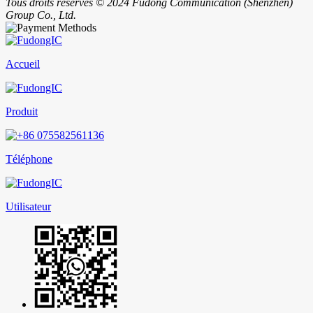
Tous droits réservés © 2024 Fudong Communication (Shenzhen)
Group Co., Ltd.
Accueil
Produit
Téléphone
Utilisateur