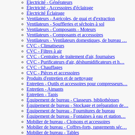
Électricité - Générateurs
Électricité - Accessoires d'éclairage
Électricité Éclairage
Ventilateurs - Agricoles, de quai et d'extraction
Ventilateurs - Souffleries et séchoirs à sol
Ventilateurs - Composants - Moteurs
Ventilateurs - Composants et accessoires
Ventilateurs - Ventilateurs domestiques, de bureau …
CVC - Climatiseurs
CVC - Filtres à air
CVC - Centrales de traitement d'air, fournaises
CVC - Purificateurs d'air, déshumidificateurs et h…
CVC - Chauffages
CVC - Pièces et accessoires
Produits d'entretien et de nettoyage
Entretien - Outils et accessoires pour compresseurs…
Entretien - Aimants
Entretien - Tapis
Équipement de bureau - Classeurs, bibliothèques
Équipement de bureau - Stockage et préparation de…
Équipement de bureau - Fournitures de bureau
Équipement de bureau - Fontaines à eau et station…
Mobilier de bureau - Cloisons et accessoires
Mobilier de bureau - Coffres-forts, rangements séc…
Mobilier de bureau - Tables