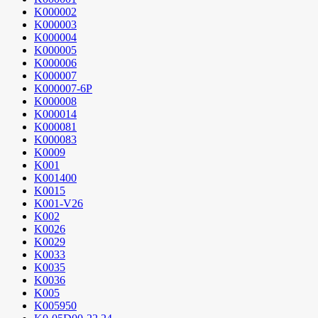
K000002
K000003
K000004
K000005
K000006
K000007
K000007-6P
K000008
K000014
K000081
K000083
K0009
K001
K001400
K0015
K001-V26
K002
K0026
K0029
K0033
K0035
K0036
K005
K005950