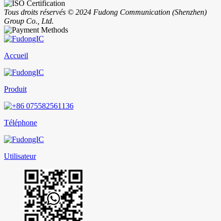
Tous droits réservés © 2024 Fudong Communication (Shenzhen)
Group Co., Ltd.
Accueil
Produit
Téléphone
Utilisateur