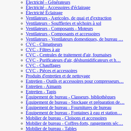
Électricité - Générateurs
Électricité - Accessoires d'éclairage
Électricité Éclairage
Ventilateurs - Agricoles, de quai et d'extraction
Ventilateurs - Souffleries et séchoirs à sol
Ventilateurs - Composants - Moteurs
Ventilateurs - Composants et accessoires
Ventilateurs - Ventilateurs domestiques, de bureau …
CVC - Climatiseurs
CVC - Filtres à air
CVC - Centrales de traitement d'air, fournaises
CVC - Purificateurs d'air, déshumidificateurs et h…
CVC - Chauffages
CVC - Pièces et accessoires
Produits d'entretien et de nettoyage
Entretien - Outils et accessoires pour compresseurs…
Entretien - Aimants
Entretien - Tapis
Équipement de bureau - Classeurs, bibliothèques
Équipement de bureau - Stockage et préparation de…
Équipement de bureau - Fournitures de bureau
Équipement de bureau - Fontaines à eau et station…
Mobilier de bureau - Cloisons et accessoires
Mobilier de bureau - Coffres-forts, rangements séc…
Mobilier de bureau - Tables