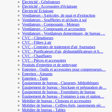
Électricité - Générateurs
Électricité - Accessoires d'éclairage
Électricité Éclairage
Ventilateurs - Agricoles, de quai et d'extraction
Ventilateurs - Souffleries et séchoirs à sol
Ventilateurs - Composants - Moteurs
Ventilateurs - Composants et accessoires
Ventilateurs - Ventilateurs domestiques, de bureau …
CVC - Climatiseurs
CVC - Filtres à air
CVC - Centrales de traitement d'air, fournaises
CVC - Purificateurs d'air, déshumidificateurs et h…
CVC - Chauffages
CVC - Pièces et accessoires
Produits d'entretien et de nettoyage
Entretien - Outils et accessoires pour compresseurs…
Entretien - Aimants
Entretien - Tapis
Équipement de bureau - Classeurs, bibliothèques
Équipement de bureau - Stockage et préparation de…
Équipement de bureau - Fournitures de bureau
Équipement de bureau - Fontaines à eau et station…
Mobilier de bureau - Cloisons et accessoires
Mobilier de bureau - Coffres-forts, rangements séc…
Mobilier de bureau - Tables