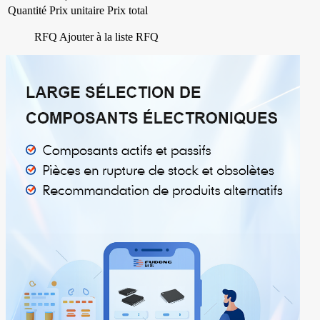
Quantité
Prix unitaire
Prix total
RFQ
Ajouter à la liste RFQ