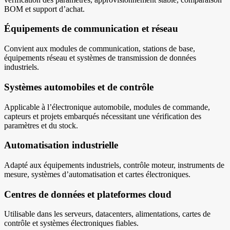
BOM et support d’achat.
Équipements de communication et réseau
Convient aux modules de communication, stations de base,
équipements réseau et systèmes de transmission de données
industriels.
Systèmes automobiles et de contrôle
Applicable à l’électronique automobile, modules de commande,
capteurs et projets embarqués nécessitant une vérification des
paramètres et du stock.
Automatisation industrielle
Adapté aux équipements industriels, contrôle moteur, instruments de
mesure, systèmes d’automatisation et cartes électroniques.
Centres de données et plateformes cloud
Utilisable dans les serveurs, datacenters, alimentations, cartes de
contrôle et systèmes électroniques fiables.