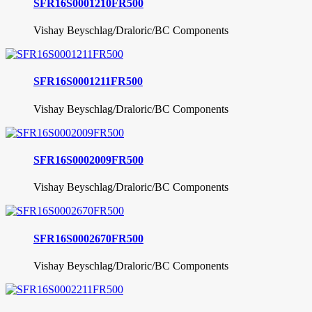
SFR16S0001210FR500
Vishay Beyschlag/Draloric/BC Components
SFR16S0001211FR500
Vishay Beyschlag/Draloric/BC Components
SFR16S0002009FR500
Vishay Beyschlag/Draloric/BC Components
SFR16S0002670FR500
Vishay Beyschlag/Draloric/BC Components